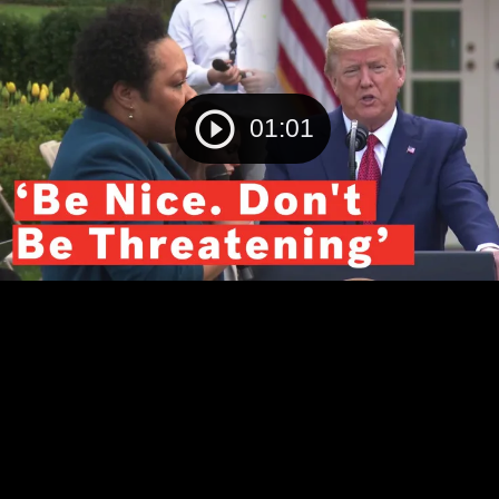
01:01