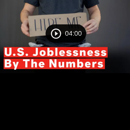
04:00