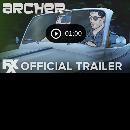
01:00